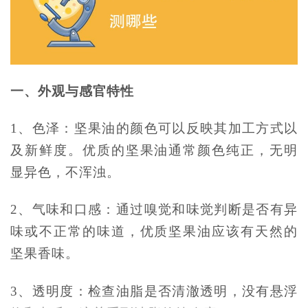
一、外观与感官特性
1、色泽：坚果油的颜色可以反映其加工方式以
及新鲜度。优质的坚果油通常颜色纯正，无明
显异色，不浑浊。
2、气味和口感：通过嗅觉和味觉判断是否有异
味或不正常的味道，优质坚果油应该有天然的
坚果香味。
3、透明度：检查油脂是否清澈透明，没有悬浮