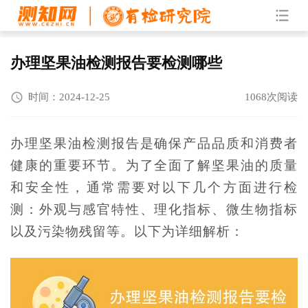
办理坚果油检测报告要检测哪些
时间：2024-12-25
1068次阅读
办理坚果油检测报告是确保产品品质和消费者
健康的重要环节。为了全面了解坚果油的质量
和安全性，通常需要对以下几个方面进行检
测：外观与感官特性、理化指标、微生物指标
以及污染物残留等。以下为详细解析：