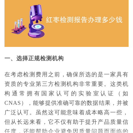
一、选择正规检测机构
在考虑检测费用之前，确保所选的是一家具有
资质的专业第三方检测机构非常重要。这类机
构通常拥有国家认可的实验室认证（如
CNAS），能够提供准确可靠的数据结果，并被
广泛认可。虽然这可能意味着成本略高一些，
但从长远来看，它不仅有助于提升产品质量信
任度，还能帮助企业避免因质量问题而面临的