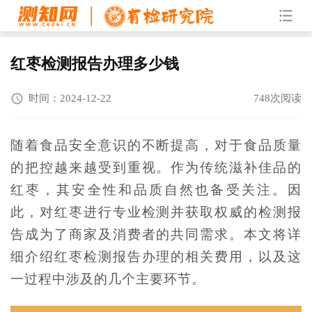
红枣检测报告办理多少钱
时间：2024-12-22
748次阅读
随着食品安全意识的不断提高，对于食品质量
的把控越来越受到重视。作为传统滋补佳品的
红枣，其安全性和品质自然也备受关注。因
此，对红枣进行专业检测并获取权威的检测报
告成为了商家及消费者的共同需求。本文将详
细介绍红枣检测报告办理的相关费用，以及这
一过程中涉及的几个主要环节。