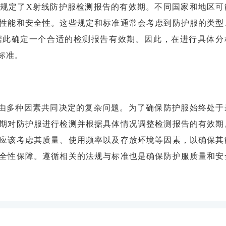
规定了X射线防护服检测报告的有效期。不同国家和地区可
性能和安全性。这些规定和标准通常会考虑到防护服的类型
据此确定一个合适的检测报告有效期。因此，在进行具体分
标准。
由多种因素共同决定的复杂问题。为了确保防护服始终处于
期对防护服进行检测并根据具体情况调整检测报告的有效期
应该考虑其质量、使用频率以及存放环境等因素，以确保其
全性保障。遵循相关的法规与标准也是确保防护服质量和安