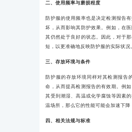
二、使用频率与磨损程度
防护服的使用频率也是决定检测报告有
坏，从而影响其防护效果。例如，在医
其仍然处于良好的状态。因此，对于那
短，以更准确地反映防护服的实际状况
三、存放环境与条件
防护服的存放环境同样对其检测报告
命，从而提高检测报告的有效期。例如
其受到潮湿、高温或化学腐蚀等因素的
温场所，那么它的性能可能会加速下降
四、相关法规与标准