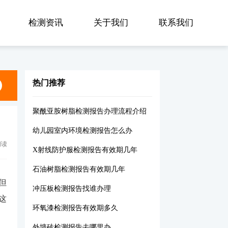
检测资讯
关于我们
联系我们
热门推荐
聚酰亚胺树脂检测报告办理流程介绍
幼儿园室内环境检测报告怎么办
阅读
X射线防护服检测报告有效期几年
石油树脂检测报告有效期几年
但
冲压板检测报告找谁办理
这
环氧漆检测报告有效期多久
外墙砖检测报告去哪里办