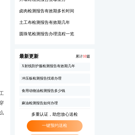
卤肉检测报告有效期多长时间
密封胶带检测报告去哪办
土工布检测报告有效期几年
聚酰亚胺树脂检测报告办理流程介绍
圆珠笔检测报告办理流程一览
石油树脂检测报告有效期几年
幼儿园室内环境检测报告怎么办
最新更新
累计
10
篇
X射线防护服检测报告有效期几年
冲压板检测报告找谁办理
食用动物油检测报告多少钱
工
麻油检测报告如何办理
穿
么
圆珠笔检测报告办理流程一览
多重认证，助您放心送检
办理坚果油检测报告要检测哪些
一键预约送检