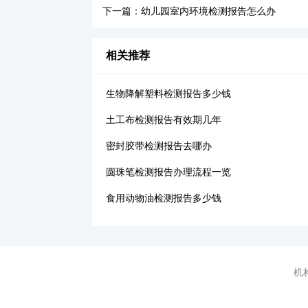
下一篇：幼儿园室内环境检测报告怎么办
相关推荐
生物降解塑料检测报告多少钱
土工布检测报告有效期几年
密封胶带检测报告去哪办
圆珠笔检测报告办理流程一览
食用动物油检测报告多少钱
机