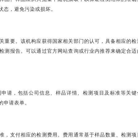
状态，避免污染或损坏。
关重要。该机构应获得国家相关部门的认可，具备相应的检
检测报告。可以通过官方网站查询或行业内推荐来确定合适
测申请，包括公司信息、样品详情、检测项目及标准等关键
的申请表单。
准，支付相应的检测费用。费用通常基于样品数量、检测项