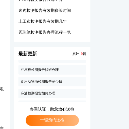
密封胶带检测报告去哪办
卤肉检测报告有效期多长时间
聚酰亚胺树脂检测报告办理流程介绍
土工布检测报告有效期几年
石油树脂检测报告有效期几年
圆珠笔检测报告办理流程一览
幼儿园室内环境检测报告怎么办
最新更新
累计
10
篇
X射线防护服检测报告有效期几年
冲压板检测报告找谁办理
食用动物油检测报告多少钱
规
麻油检测报告如何办理
圆珠笔检测报告办理流程一览
多重认证，助您放心送检
办理坚果油检测报告要检测哪些
一键预约送检
密封胶带检测报告去哪办
性