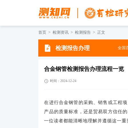
首页
检测资讯
检测报告
正文
检测报告办理
全国百
合金钢管检测报告办理流程一览
时间：2024-12-24
在进行合金钢管的采购、销售或工程项
产品的质量标准，还是贸易双方信任的
一位读者都能清晰地理解并遵循这一重