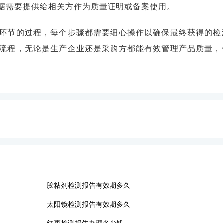
据需要提供给相关方作为质量证明或备案使用。
环节的过程，每个步骤都需要细心操作以确保最终获得的检
流程，无论是生产企业还是采购方都能有效管理产品质量，
胶粘剂检测报告有效期多久
太阳镜检测报告有效期多久