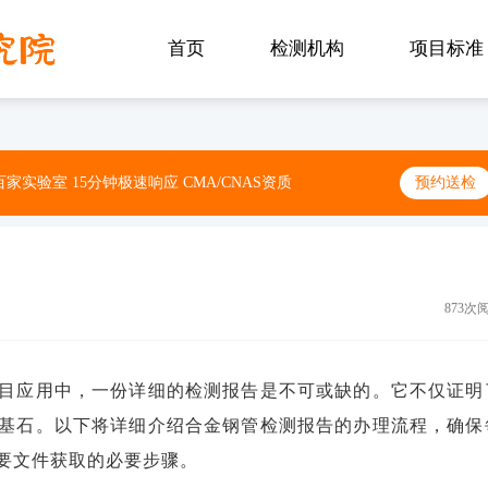
首页
检测机构
项目标准
家实验室 15分钟极速响应 CMA/CNAS资质
预约送检
873次
目应用中，一份详细的检测报告是不可或缺的。它不仅证明
基石。以下将详细介绍合金钢管检测报告的办理流程，确保
要文件获取的必要步骤。