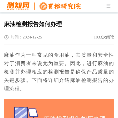
麻油检测报告如何办理
时间：2024-12-25
1033次阅读
麻油作为一种常见的食用油，其质量和安全性
对于消费者来说尤为重要。因此，进行麻油的
检测并办理相应的检测报告是确保产品质量的
关键步骤。下面将详细介绍麻油检测报告的办
理流程。