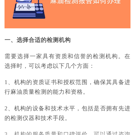
一、选择合适的检测机构
需要选择一家具有资质和信誉的检测机构。在
选择时，可以考虑以下几个方面：
1、机构的资质证书和授权范围，确保其具备进
行麻油质量检测的能力和资格。
2、机构的设备和技术水平，包括是否拥有先进
的检测仪器和技术手段。
3、机构的服务质量和口碑评价，可以通过咨询