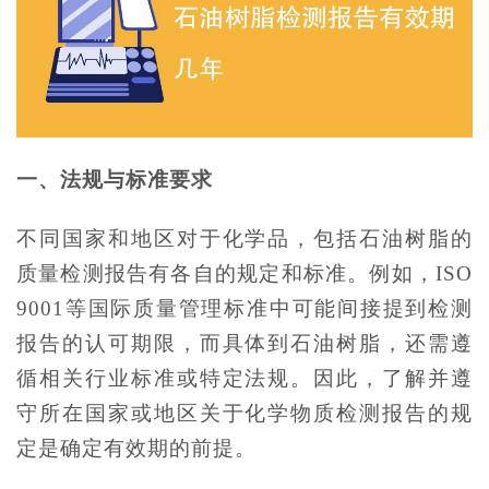
一、法规与标准要求
不同国家和地区对于化学品，包括石油树脂的
质量检测报告有各自的规定和标准。例如，ISO
9001等国际质量管理标准中可能间接提到检测
报告的认可期限，而具体到石油树脂，还需遵
循相关行业标准或特定法规。因此，了解并遵
守所在国家或地区关于化学物质检测报告的规
定是确定有效期的前提。