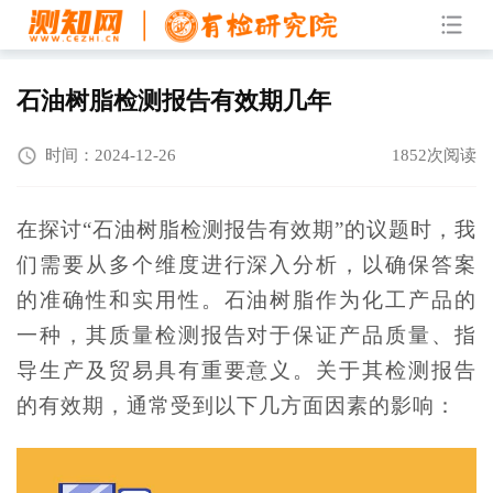
石油树脂检测报告有效期几年
时间：2024-12-26
1852次阅读
在探讨“石油树脂检测报告有效期”的议题时，我
们需要从多个维度进行深入分析，以确保答案
的准确性和实用性。石油树脂作为化工产品的
一种，其质量检测报告对于保证产品质量、指
导生产及贸易具有重要意义。关于其检测报告
的有效期，通常受到以下几方面因素的影响：