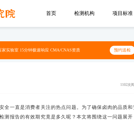
首页
检测机构
项目标准
家实验室 15分钟极速响应 CMA/CNAS资质
预约送检
1102次
安全一直是消费者关注的热点问题。为了确保卤肉的品质和
检测报告的有效期究竟是多久呢？本文将围绕这一问题展开