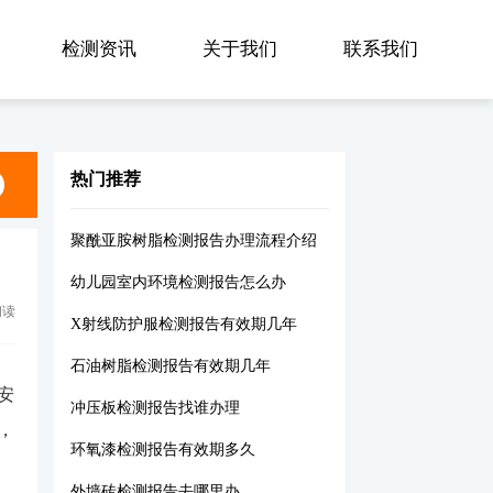
检测资讯
关于我们
联系我们
热门推荐
聚酰亚胺树脂检测报告办理流程介绍
幼儿园室内环境检测报告怎么办
阅读
X射线防护服检测报告有效期几年
石油树脂检测报告有效期几年
安
冲压板检测报告找谁办理
，
环氧漆检测报告有效期多久
外墙砖检测报告去哪里办