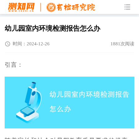
幼儿园室内环境检测报告怎么办
时间：2024-12-26
1881次阅读
引言：