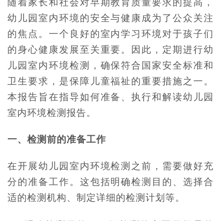
随着家长和社会对早期教育质量要求的提高，
幼儿园室内环境的安全与健康成为了公众关注
的焦点。一个良好的室内学习环境对于孩子们
的身心健康发展至关重要。因此，定期进行幼
儿园室内环境检测，确保符合国家安全标准和
卫生要求，是保障儿童福祉的重要措施之一。
本报告旨在指导如何准备、执行和解读幼儿园
室内环境检测报告。
一、检测前的准备工作
在开展幼儿园室内环境检测之前，需要做好充
分的准备工作。这包括明确检测目的、选择合
适的检测机构、制定详细的检测计划等。