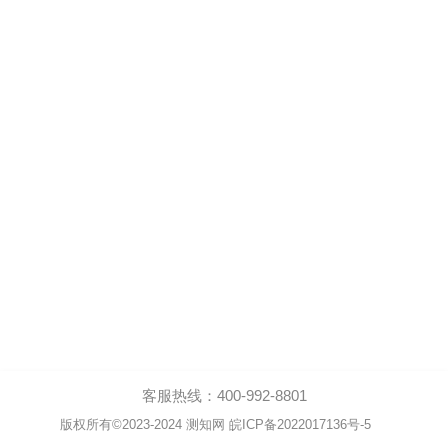
客服热线：400-992-8801
版权所有©2023-2024 测知网 皖ICP备2022017136号-5