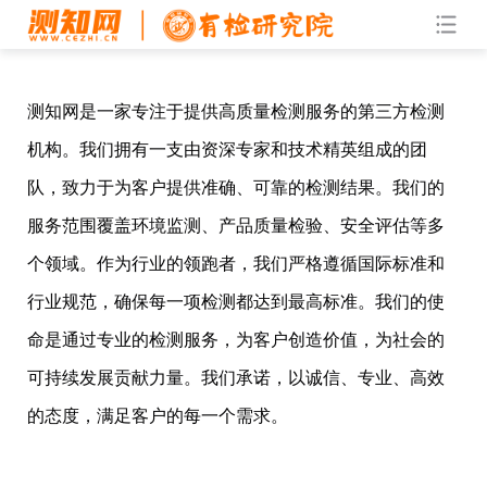
测知网是一家专注于提供高质量检测服务的第三方检测
机构。我们拥有一支由资深专家和技术精英组成的团
队，致力于为客户提供准确、可靠的检测结果。我们的
服务范围覆盖环境监测、产品质量检验、安全评估等多
个领域。作为行业的领跑者，我们严格遵循国际标准和
行业规范，确保每一项检测都达到最高标准。我们的使
命是通过专业的检测服务，为客户创造价值，为社会的
可持续发展贡献力量。我们承诺，以诚信、专业、高效
的态度，满足客户的每一个需求。