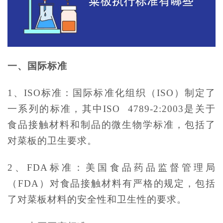
一、国际标准
1、ISO标准：国际标准化组织（ISO）制定了
一系列的标准，其中ISO 4789-2:2003是关于
食品接触材料和制品的微生物学标准，包括了
对菜板的卫生要求。
2、FDA标准：美国食品药品监督管理局
（FDA）对食品接触材料有严格的规定，包括
了对菜板材料的安全性和卫生性的要求。