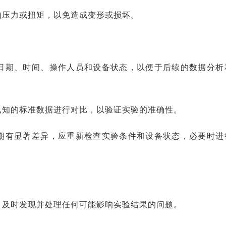
的压力或扭矩，以免造成变形或损坏。
日期、时间、操作人员和设备状态，以便于后续的数据分析
已知的标准数据进行对比，以验证实验的准确性。
期有显著差异，应重新检查实验条件和设备状态，必要时进
，及时发现并处理任何可能影响实验结果的问题。