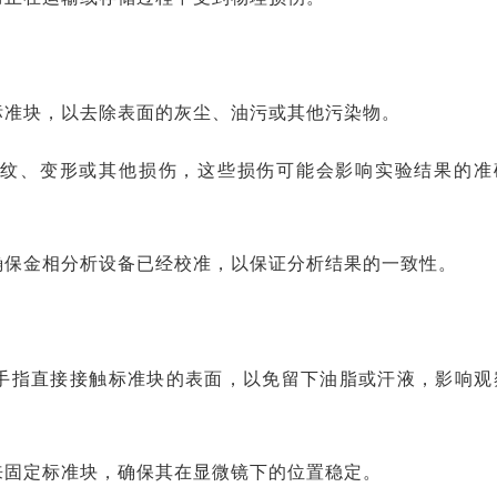
标准块，以去除表面的灰尘、油污或其他污染物。
裂纹、变形或其他损伤，这些损伤可能会影响实验结果的准
确保金相分析设备已经校准，以保证分析结果的一致性。
手指直接接触标准块的表面，以免留下油脂或汗液，影响观
来固定标准块，确保其在显微镜下的位置稳定。