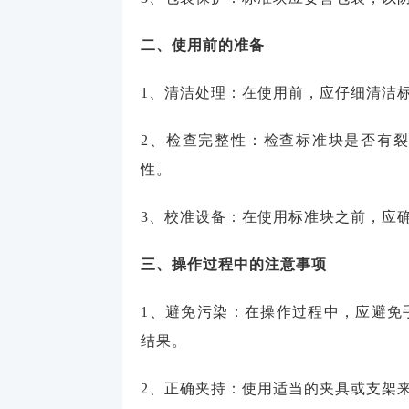
二、使用前的准备
1、清洁处理：在使用前，应仔细清洁
2、检查完整性：检查标准块是否有
性。
3、校准设备：在使用标准块之前，应
三、操作过程中的注意事项
1、避免污染：在操作过程中，应避免
结果。
2、正确夹持：使用适当的夹具或支架