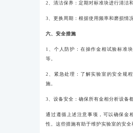
2、清洁保养：定期对标准块进行清洁
3、更换周期：根据使用频率和磨损情
六、安全措施
1、个人防护：在操作金相试验标准
等。
2、紧急处理：了解实验室的安全规
施。
3、设备安全：确保所有金相分析设备
通过遵循上述注意事项，可以确保金
性。这些措施有助于维护实验室的安全