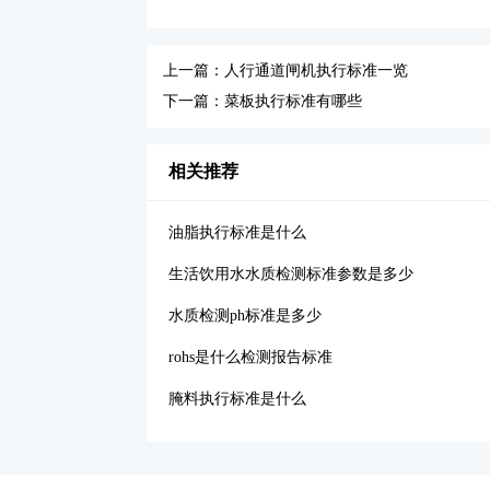
上一篇：人行通道闸机执行标准一览
下一篇：菜板执行标准有哪些
相关推荐
油脂执行标准是什么
生活饮用水水质检测标准参数是多少
水质检测ph标准是多少
rohs是什么检测报告标准
腌料执行标准是什么