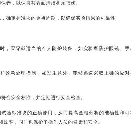
和保养，以保持其表面清洁和无损伤。
况，确定标准块的更换周期，以确保实验结果的可靠性。
块时，应穿戴适当的个人防护装备，如实验室防护眼镜、手
程和紧急处理措施，如发生意外，能够迅速采取正确的应对
都符合安全标准，并定期进行安全检查。
相试验标准块的正确使用，从而提高金相分析的准确性和可
和效率，同时也保护了操作人员的健康和安全。