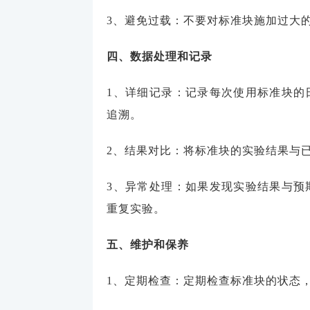
3、避免过载：不要对标准块施加过大
四、数据处理和记录
1、详细记录：记录每次使用标准块的
追溯。
2、结果对比：将标准块的实验结果与
3、异常处理：如果发现实验结果与预
重复实验。
五、维护和保养
1、定期检查：定期检查标准块的状态