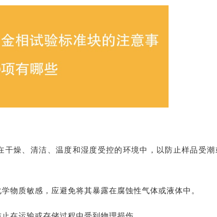
在干燥、清洁、温度和湿度受控的环境中，以防止样品受潮
化学物质敏感，应避免将其暴露在腐蚀性气体或液体中。
防止在运输或存储过程中受到物理损伤。