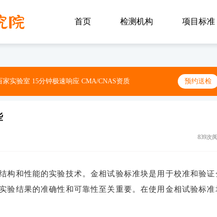
首页
检测机构
项目标准
家实验室 15分钟极速响应 CMA/CNAS资质
预约送检
些
839次
结构和性能的实验技术。金相试验标准块是用于校准和验证
实验结果的准确性和可靠性至关重要。在使用金相试验标准