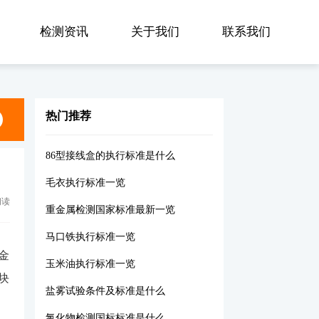
检测资讯
关于我们
联系我们
热门推荐
86型接线盒的执行标准是什么
毛衣执行标准一览
阅读
重金属检测国家标准最新一览
马口铁执行标准一览
金
玉米油执行标准一览
块
盐雾试验条件及标准是什么
氯化物检测国标标准是什么