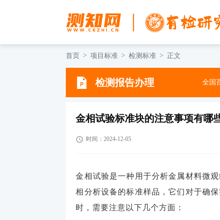
首页
项目标准
检测标准
正文
检测报告办理
全国百
金相试验标准块的注意事项有哪
时间：2024-12-05
金相试验是一种用于分析金属材料微观
相分析设备的标准样品，它们对于确保
时，需要注意以下几个方面：