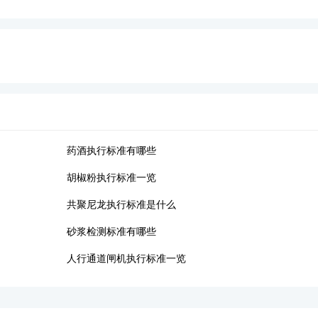
药酒执行标准有哪些
胡椒粉执行标准一览
共聚尼龙执行标准是什么
砂浆检测标准有哪些
人行通道闸机执行标准一览