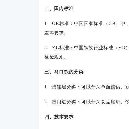
二、国内标准
1、GB标准：中国国家标准（GB）中，G
差等要求。
2、YB标准：中国钢铁行业标准（YB）中
检验规则。
三、马口铁的分类
1、按镀层分类：可以分为单面镀锡、
2、按用途分类：可以分为食品罐用、
四、技术要求