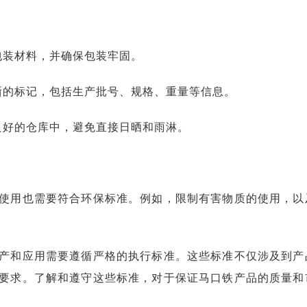
包装材料，并确保包装牢固。
晰的标记，包括生产批号、规格、重量等信息。
良好的仓库中，避免直接日晒和雨淋。
使用也需要符合环保标准。例如，限制有害物质的使用，以
产和应用需要遵循严格的执行标准。这些标准不仅涉及到产
要求。了解和遵守这些标准，对于保证马口铁产品的质量和