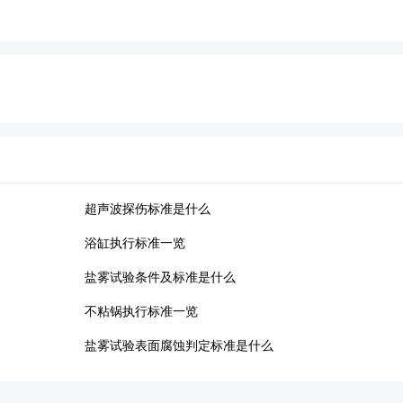
超声波探伤标准是什么
浴缸执行标准一览
盐雾试验条件及标准是什么
不粘锅执行标准一览
盐雾试验表面腐蚀判定标准是什么