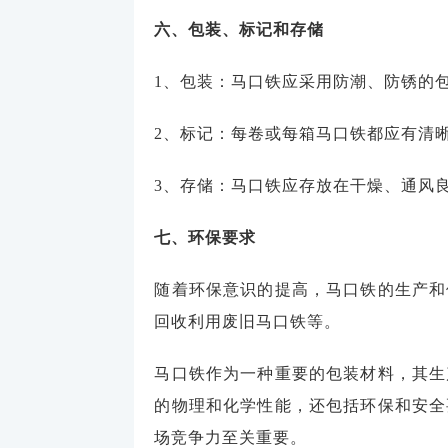
六、包装、标记和存储
1、包装：马口铁应采用防潮、防锈的
2、标记：每卷或每箱马口铁都应有清
3、存储：马口铁应存放在干燥、通风
七、环保要求
随着环保意识的提高，马口铁的生产和
回收利用废旧马口铁等。
马口铁作为一种重要的包装材料，其生
的物理和化学性能，还包括环保和安全
场竞争力至关重要。