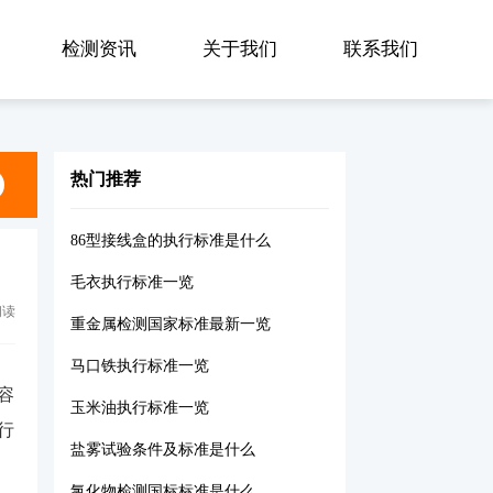
检测资讯
关于我们
联系我们
热门推荐
86型接线盒的执行标准是什么
毛衣执行标准一览
阅读
重金属检测国家标准最新一览
马口铁执行标准一览
容
玉米油执行标准一览
行
盐雾试验条件及标准是什么
氯化物检测国标标准是什么