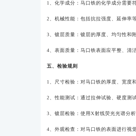
1、化学成分：马口铁的化学成分需要
2、机械性能：包括抗拉强度、延伸率
3、镀层质量：镀层的厚度、均匀性和
4、表面质量：马口铁表面应平整、清
五、检验规则
1、尺寸检验：对马口铁的厚度、宽度
2、性能测试：通过拉伸试验、硬度测
3、镀层检验：使用X射线荧光光谱分
4、外观检查：对马口铁的表面进行视