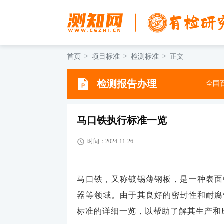
首页
项目标准
检测标准
正文
检测报告办理
全国百
马口铁执行标准一览
时间：2024-11-26
马口铁，又称镀锡薄钢板，是一种表面
器等领域。由于其良好的密封性和耐腐
标准的详细一览，以帮助了解其生产和