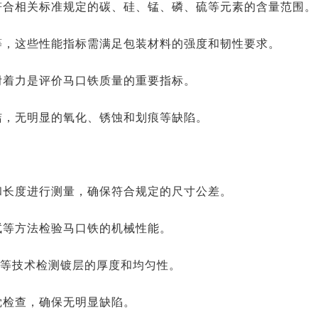
符合相关标准规定的碳、硅、锰、磷、硫等元素的含量范围。
等，这些性能指标需满足包装材料的强度和韧性要求。
附着力是评价马口铁质量的重要指标。
洁，无明显的氧化、锈蚀和划痕等缺陷。
和长度进行测量，确保符合规定的尺寸公差。
试等方法检验马口铁的机械性能。
析等技术检测镀层的厚度和均匀性。
觉检查，确保无明显缺陷。