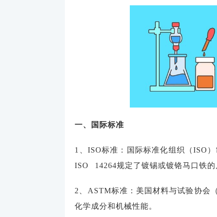
一、国际标准
1、ISO标准：国际标准化组织（IS
ISO 14264规定了镀锡或镀铬马口
2、ASTM标准：美国材料与试验协会（
化学成分和机械性能。