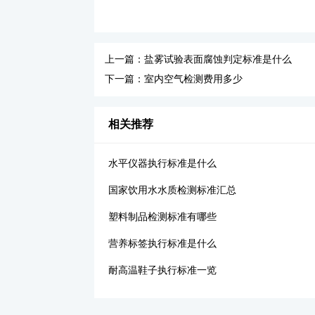
上一篇：盐雾试验表面腐蚀判定标准是什么
下一篇：室内空气检测费用多少
相关推荐
水平仪器执行标准是什么
国家饮用水水质检测标准汇总
塑料制品检测标准有哪些
营养标签执行标准是什么
耐高温鞋子执行标准一览