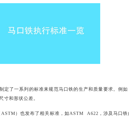
O）制定了一系列的标准来规范马口铁的生产和质量要求。例如
铁的尺寸和形状公差。
ASTM）也发布了相关标准，如ASTM A622，涉及马口铁