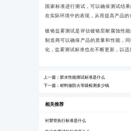
国家标准进行测试，可以确保测试结果
在实际环境中的表现，从而提高产品的
镀铬盐雾测试是评估镀铬层耐腐蚀性能
制造商可以确保产品的质量和性能，同
化，盐雾测试标准也在不断更新，以适
上一篇：胶水性能测试标准是什么
下一篇：材料做防火等级检测多少钱
相关推荐
衬塑管执行标准是什么