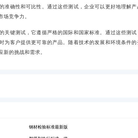
的准确性和可比性。通过这些测试，企业可以更好地理解产
市场竞争力。
的关键测试，它遵循严格的国际和国家标准。通过这些测试
时为客户提供更可靠的产品。随着技术的发展和环境条件的
应新的挑战和需求。
钢材检验标准最新版