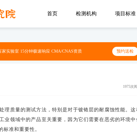
首页
检测机构
项目标准
家实验室 15分钟极速响应 CMA/CNAS资质
预约送检
1975次
处理质量的测试方法，特别是对于镀铬层的耐腐蚀性能。这
工业领域中的产品至关重要，因为它们需要在恶劣的环境中
的标准和重要性。