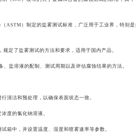
验协会（ASTM）制定的盐雾测试标准，广泛用于工业界，特别是
国国家标准，规定了盐雾测试的方法和要求，适用于国内产品。
备、盐溶液的配制、测试周期以及评估腐蚀结果的方法。
求进行清洁和预处理，以确保表面状态一致。
定浓度的氯化钠溶液。
雾测试箱中，并设置温度、湿度和喷雾速率等参数。