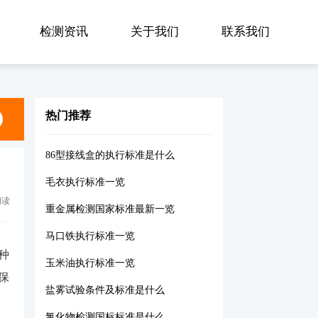
检测资讯
关于我们
联系我们
热门推荐
86型接线盒的执行标准是什么
毛衣执行标准一览
阅读
重金属检测国家标准最新一览
马口铁执行标准一览
种
玉米油执行标准一览
保
盐雾试验条件及标准是什么
氯化物检测国标标准是什么