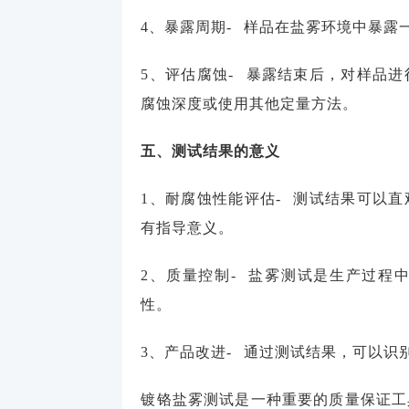
4、暴露周期- 样品在盐雾环境中暴
5、评估腐蚀- 暴露结束后，对样品
腐蚀深度或使用其他定量方法。
五、测试结果的意义
1、耐腐蚀性能评估- 测试结果可以
有指导意义。
2、质量控制- 盐雾测试是生产过程
性。
3、产品改进- 通过测试结果，可以
镀铬盐雾测试是一种重要的质量保证工