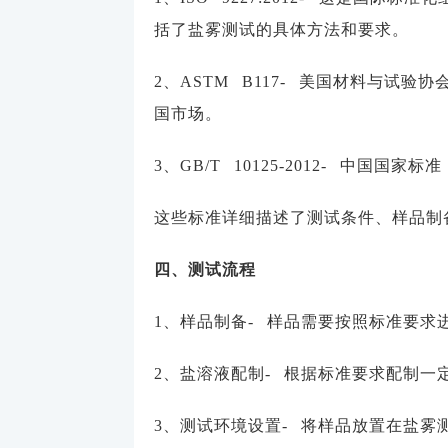
括了盐雾测试的具体方法和要求。
2、ASTM B117- 美国材料与试
国市场。
3、GB/T 10125-2012- 中
这些标准详细描述了测试条件、样品制
四、测试流程
1、样品制备- 样品需要按照标准要
2、盐溶液配制- 根据标准要求配制一
3、测试环境设置- 将样品放置在盐