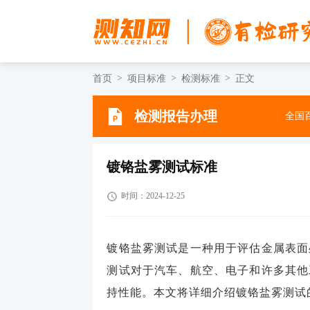
首页
项目标准
检测标准
正文
检测报告办理
全国百
镀铬盐雾测试标准
时间：2024-12-25
镀铬盐雾测试是一种用于评估金属表面
测试对于汽车、航空、电子和许多其他
持性能。本文将详细介绍镀铬盐雾测试