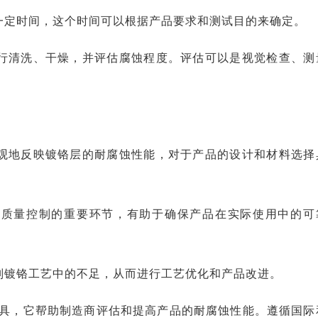
露一定时间，这个时间可以根据产品要求和测试目的来确定。
进行清洗、干燥，并评估腐蚀程度。评估可以是视觉检查、测
直观地反映镀铬层的耐腐蚀性能，对于产品的设计和材料选择
中质量控制的重要环节，有助于确保产品在实际使用中的可
识别镀铬工艺中的不足，从而进行工艺优化和产品改进。
具，它帮助制造商评估和提高产品的耐腐蚀性能。遵循国际