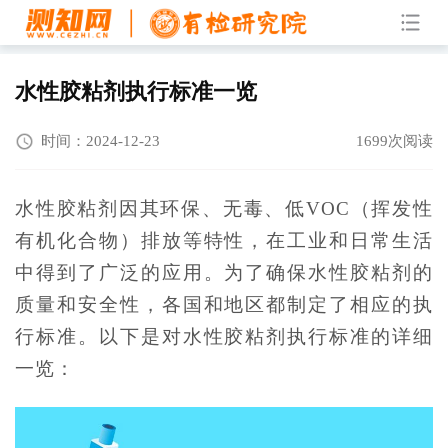
水性胶粘剂执行标准一览
时间：2024-12-23
1699次阅读
水性胶粘剂因其环保、无毒、低VOC（挥发性
有机化合物）排放等特性，在工业和日常生活
中得到了广泛的应用。为了确保水性胶粘剂的
质量和安全性，各国和地区都制定了相应的执
行标准。以下是对水性胶粘剂执行标准的详细
一览：