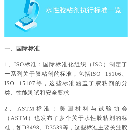
一、国际标准
1、ISO标准：国际标准化组织（ISO）制定了
一系列关于胶粘剂的标准，包括ISO 15106、
ISO 15107等，这些标准涵盖了胶粘剂的分
类、性能测试和安全要求。
2、ASTM标准：美国材料与试验协会
（ASTM）也发布了多个关于水性胶粘剂的标
准，如D3498、D3539等，这些标准主要关注胶