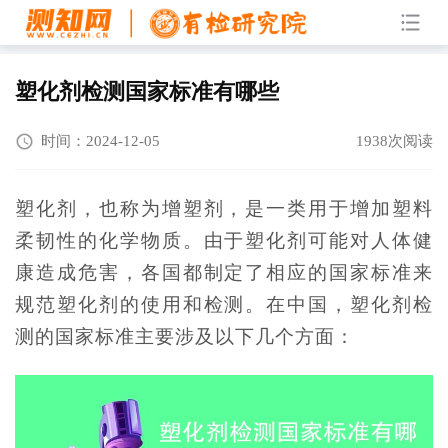
塑化剂检测国家标准有哪些
时间：2024-12-05
1938次阅读
塑化剂，也称为增塑剂，是一类用于增加塑料
柔韧性的化学物质。由于塑化剂可能对人体健
康造成危害，各国都制定了相应的国家标准来
规范塑化剂的使用和检测。在中国，塑化剂检
测的国家标准主要涉及以下几个方面：