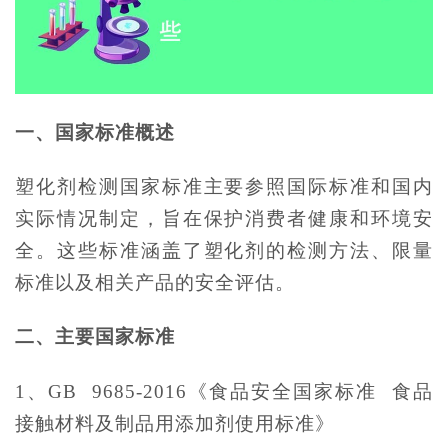
一、国家标准概述
塑化剂检测国家标准主要参照国际标准和国内
实际情况制定，旨在保护消费者健康和环境安
全。这些标准涵盖了塑化剂的检测方法、限量
标准以及相关产品的安全评估。
二、主要国家标准
1、GB 9685-2016《食品安全国家标准 食品
接触材料及制品用添加剂使用标准》