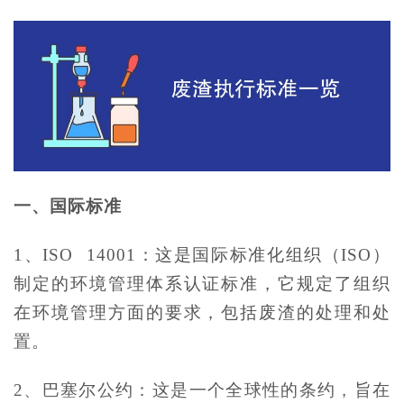
一、国际标准
1、ISO 14001：这是国际标准化组织（ISO）
制定的环境管理体系认证标准，它规定了组织
在环境管理方面的要求，包括废渣的处理和处
置。
2、巴塞尔公约：这是一个全球性的条约，旨在