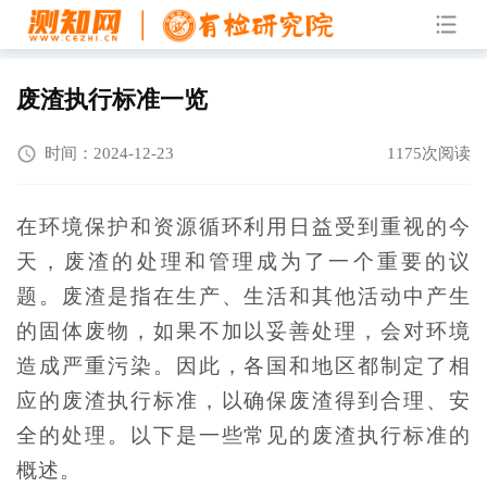
废渣执行标准一览
时间：2024-12-23
1175次阅读
在环境保护和资源循环利用日益受到重视的今
天，废渣的处理和管理成为了一个重要的议
题。废渣是指在生产、生活和其他活动中产生
的固体废物，如果不加以妥善处理，会对环境
造成严重污染。因此，各国和地区都制定了相
应的废渣执行标准，以确保废渣得到合理、安
全的处理。以下是一些常见的废渣执行标准的
概述。