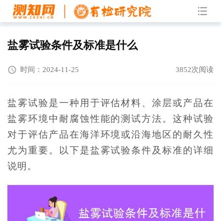
盐雾试验条件及标准是什么
时间：2024-11-25
3852次阅读
盐雾试验是一种用于评估材料、涂层或产品在
盐雾环境中耐腐蚀性能的测试方法。这种试验
对于评估产品在海洋环境或沿海地区的耐久性
尤为重要。以下是盐雾试验条件及标准的详细
说明。