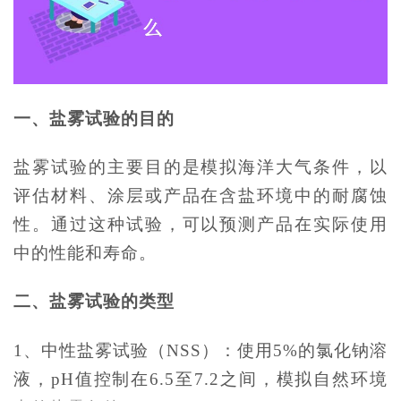
一、盐雾试验的目的
盐雾试验的主要目的是模拟海洋大气条件，以
评估材料、涂层或产品在含盐环境中的耐腐蚀
性。通过这种试验，可以预测产品在实际使用
中的性能和寿命。
二、盐雾试验的类型
1、中性盐雾试验（NSS）：使用5%的氯化钠溶
液，pH值控制在6.5至7.2之间，模拟自然环境