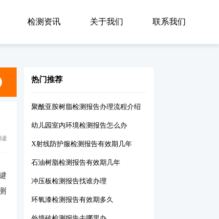
检测资讯
关于我们
联系我们
热门推荐
聚酰亚胺树脂检测报告办理流程介绍
幼儿园室内环境检测报告怎么办
阅读
X射线防护服检测报告有效期几年
石油树脂检测报告有效期几年
键
冲压板检测报告找谁办理
测
环氧漆检测报告有效期多久
外墙砖检测报告去哪里办