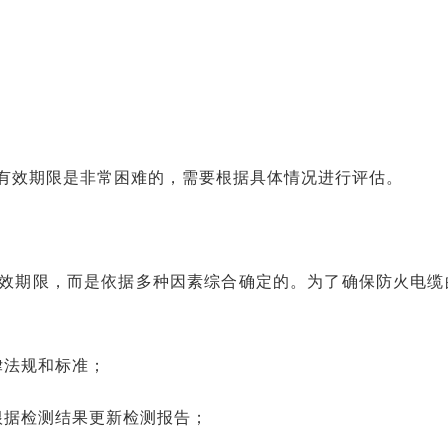
有效期限是非常困难的，需要根据具体情况进行评估。
效期限，而是依据多种因素综合确定的。为了确保防火电缆
律法规和标准；
根据检测结果更新检测报告；