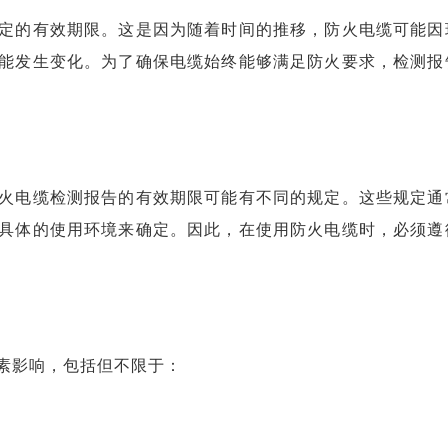
定的有效期限。这是因为随着时间的推移，防火电缆可能因
能发生变化。为了确保电缆始终能够满足防火要求，检测报
火电缆检测报告的有效期限可能有不同的规定。这些规定通
具体的使用环境来确定。因此，在使用防火电缆时，必须遵
素影响，包括但不限于：