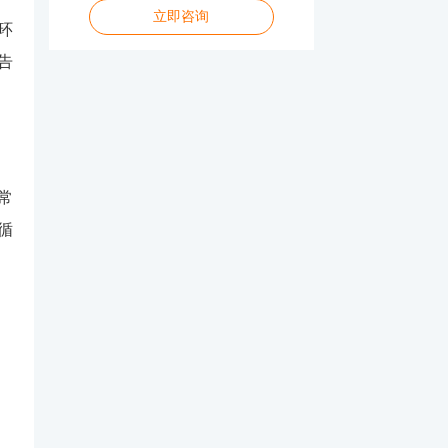
密封胶带检测报告去哪办
立即咨询
环
聚酰亚胺树脂检测报告办理流程介绍
告
石油树脂检测报告有效期几年
幼儿园室内环境检测报告怎么办
常
循