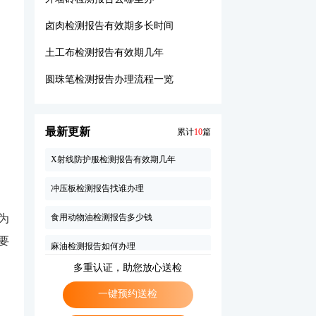
卤肉检测报告有效期多长时间
密封胶带检测报告去哪办
土工布检测报告有效期几年
聚酰亚胺树脂检测报告办理流程介绍
圆珠笔检测报告办理流程一览
石油树脂检测报告有效期几年
幼儿园室内环境检测报告怎么办
最新更新
累计
10
篇
X射线防护服检测报告有效期几年
冲压板检测报告找谁办理
食用动物油检测报告多少钱
为
麻油检测报告如何办理
要
多重认证，助您放心送检
圆珠笔检测报告办理流程一览
一键预约送检
办理坚果油检测报告要检测哪些