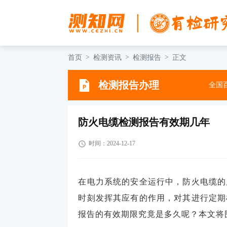
首页
检测资讯
检测报告
正文
检测报告办理
全国百
防火电缆检测报告有效期几年
时间：2024-12-17
在电力系统的安全运行中，防火电缆的
时刻发挥其应有的作用，对其进行定期
报告的有效期限究竟是多久呢？本文将