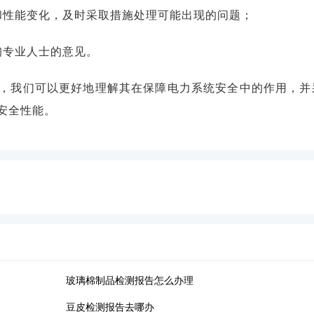
和性能变化，及时采取措施处理可能出现的问题；
询专业人士的意见。
，我们可以更好地理解其在保障电力系统安全中的作用，并
安全性能。
玻璃棉制品检测报告怎么办理
豆皮检测报告去哪办