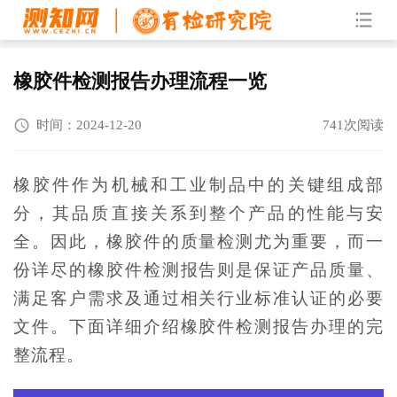
橡胶件检测报告办理流程一览
时间：2024-12-20
741次阅读
橡胶件作为机械和工业制品中的关键组成部
分，其品质直接关系到整个产品的性能与安
全。因此，橡胶件的质量检测尤为重要，而一
份详尽的橡胶件检测报告则是保证产品质量、
满足客户需求及通过相关行业标准认证的必要
文件。下面详细介绍橡胶件检测报告办理的完
整流程。