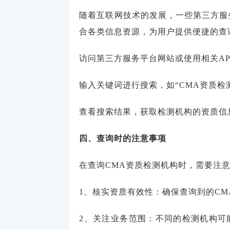
随着互联网技术的发展，一些第三方服
合各类信息资源，为用户提供便捷的查
访问第三方服务平台网站或使用相关AP
输入关键词进行搜索，如“CMA资质检
查看搜索结果，获取检测机构的资质信
四、查询时的注意事项
在查询CMA资质检测机构时，需要注
1、核实资质有效性：确保查询到的C
2、关注业务范围：不同的检测机构可