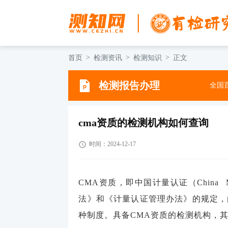
首页
检测资讯
检测知识
正文
检测报告办理
全国百
cma资质的检测机构如何查询
时间：2024-12-17
CMA资质，即中国计量认证（China Me
法》和《计量认证管理办法》的规定，
种制度。具备CMA资质的检测机构，