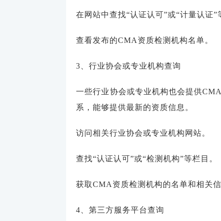
在网站中查找“认证认可”或“计量认证
查看发布的CMA资质检测机构名单。
3、行业协会或专业机构查询
一些行业协会或专业机构也会提供CM
系，能够提供最新的资质信息。
访问相关行业协会或专业机构网站。
查找“认证认可”或“检测机构”等栏目。
获取CMA资质检测机构的名单和相关
4、第三方服务平台查询