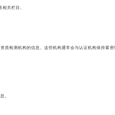
”等相关栏目。
A资质检测机构的信息。这些机构通常会与认证机构保持紧密
信息。