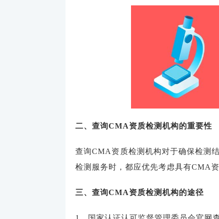
二、查询CMA资质检测机构的重要性
查询CMA资质检测机构对于确保检测
检测服务时，都应优先考虑具有CMA
三、查询CMA资质检测机构的途径
1、国家认证认可监督管理委员会官网