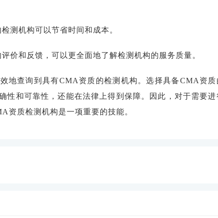
的检测机构可以节省时间和成本。
的评价和反馈，可以更全面地了解检测机构的服务质量。
效地查询到具有CMA资质的检测机构。选择具备CMA资质
确性和可靠性，还能在法律上得到保障。因此，对于需要进
MA资质检测机构是一项重要的技能。