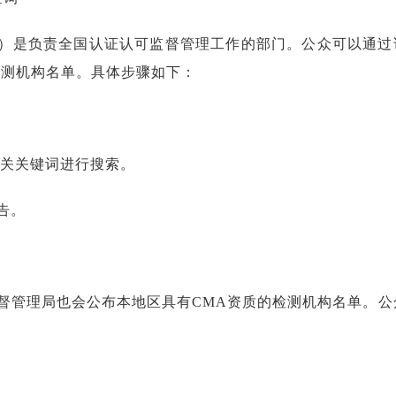
A）是负责全国认证认可监督管理工作的部门。公众可以通过
检测机构名单。具体步骤如下：
相关关键词进行搜索。
告。
督管理局也会公布本地区具有CMA资质的检测机构名单。公