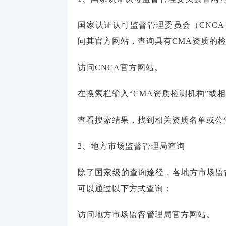
国家认证认可监督管理委员会（CNC
问其官方网站，查询具有CMA资质的
访问CNCA官方网站。
在搜索栏输入“CMA资质检测机构”或
查看搜索结果，找到相关资质名单或公
2、地方市场监督管理局查询
除了国家级的查询途径，各地方市场监
可以通过以下方式查询：
访问地方市场监督管理局官方网站。