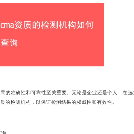
结果的准确性和可靠性至关重要。无论是企业还是个人，在选
资质的检测机构，以保证检测结果的权威性和有效性。
查询