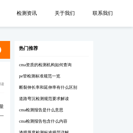
检测资讯
关于我们
联系我们
热门推荐
cma资质的检测机构如何查询
pe管检测标准规范一览
阅读
断裂伸长率和延伸率有什么区别
道路弯沉检测规范要求解读
计量
cma检测报告是什么意思
一
cma检测报告包含什么内容
漆膜厚度检测标准规范详解