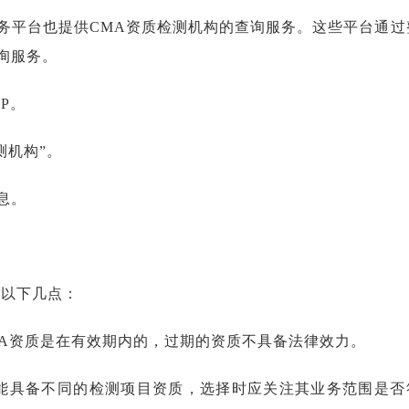
务平台也提供CMA资质检测机构的查询服务。这些平台通过
询服务。
P。
测机构”。
息。
意以下几点：
MA资质是在有效期内的，过期的资质不具备法律效力。
能具备不同的检测项目资质，选择时应关注其业务范围是否