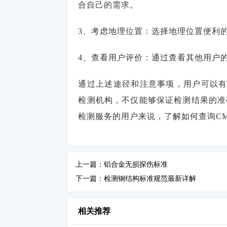
合自己的需求。
3、考虑地理位置：选择地理位置便利
4、查看用户评价：通过查看其他用户
通过上述途径和注意事项，用户可以有
检测机构，不仅能够保证检测结果的准
检测服务的用户来说，了解如何查询C
上一篇：铝合金无损探伤标准
下一篇：检测钢结构标准规范最新详解
相关推荐