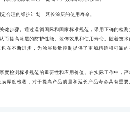
制定合理的维护计划，延长涂层的使用寿命。
关键步骤。通过遵循国际和国家标准规范，采用正确的检测
从而提高涂层的防护性能、装饰效果和使用寿命。随着技术
术也在不断进步，为涂层质量控制提供了更加精确和可靠的
厚度检测标准规范的重要性和应用价值。在实际工作中，严
漆膜厚度检测，对于提高产品质量和延长产品寿命具有重要