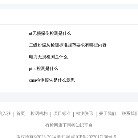
ut无损探伤检测是什么
二级粉煤灰检测标准规范要求有哪些内容
电力无损检测是什么
pind检测是什么
cma检测报告是什么意思
构入驻
首页
检测机构
项目标准
检测资讯
关于我们
联系我
有检网旗下问答知识平台
版权所有©2023-2024 测知网 皖ICP备2022017136号-5