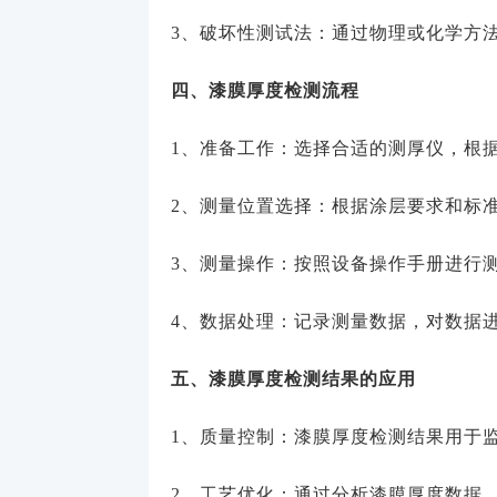
3、破坏性测试法：通过物理或化学方
四、漆膜厚度检测流程
1、准备工作：选择合适的测厚仪，根
2、测量位置选择：根据涂层要求和标
3、测量操作：按照设备操作手册进行
4、数据处理：记录测量数据，对数据
五、漆膜厚度检测结果的应用
1、质量控制：漆膜厚度检测结果用于
2、工艺优化：通过分析漆膜厚度数据