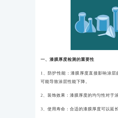
一、漆膜厚度检测的重要性
1、防护性能：漆膜厚度直接影响涂层
可能导致涂层性能下降。
2、装饰效果：漆膜厚度的均匀性对于
3、使用寿命：合适的漆膜厚度可以延