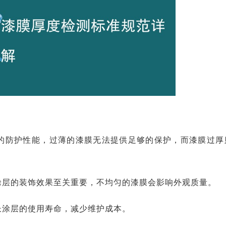
的防护性能，过薄的漆膜无法提供足够的保护，而漆膜过厚
涂层的装饰效果至关重要，不均匀的漆膜会影响外观质量。
长涂层的使用寿命，减少维护成本。