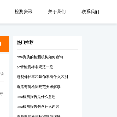
检测资讯
关于我们
联系我们
热门推荐
cma资质的检测机构如何查询
pe管检测标准规范一览
阅读
断裂伸长率和延伸率有什么区别
道路弯沉检测规范要求解读
寿
cma检测报告是什么意思
cma检测报告包含什么内容
漆膜厚度检测标准规范详解