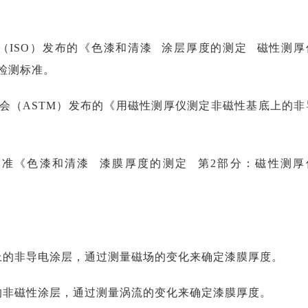
准化组织（ISO）发布的《色漆和清漆 涂层厚度的测定 磁性测厚
检测标准。
验协会（ASTM）发布的《用磁性测厚仪测定非磁性基底上的非
：中国国家标准《色漆和清漆 漆膜厚度的测定 第2部分：磁性测厚
上的非导电涂层，通过测量磁场的变化来确定漆膜厚度。
的非磁性涂层，通过测量涡流的变化来确定漆膜厚度。