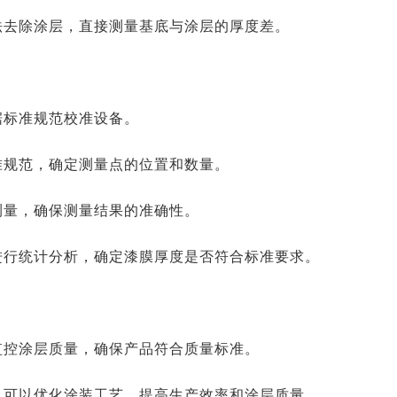
法去除涂层，直接测量基底与涂层的厚度差。
据标准规范校准设备。
准规范，确定测量点的位置和数量。
测量，确保测量结果的准确性。
进行统计分析，确定漆膜厚度是否符合标准要求。
监控涂层质量，确保产品符合质量标准。
，可以优化涂装工艺，提高生产效率和涂层质量。