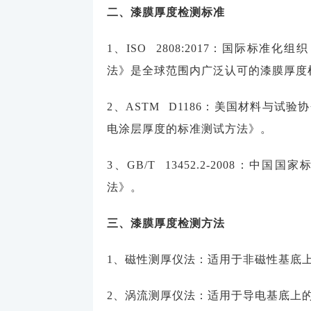
二、漆膜厚度检测标准
1、ISO 2808:2017：国际标
法》是全球范围内广泛认可的漆膜厚度
2、ASTM D1186：美国材料与试
电涂层厚度的标准测试方法》。
3、GB/T 13452.2-2008
法》。
三、漆膜厚度检测方法
1、磁性测厚仪法：适用于非磁性基底
2、涡流测厚仪法：适用于导电基底上