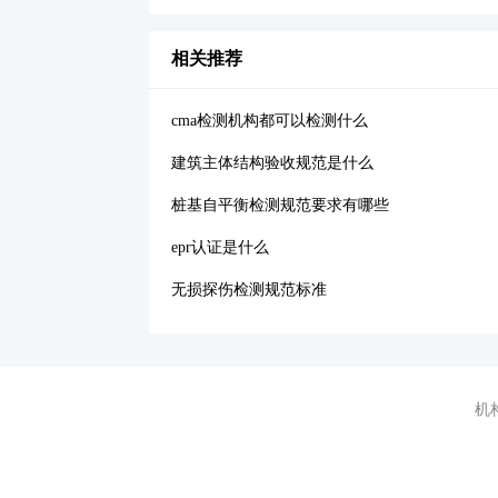
相关推荐
cma检测机构都可以检测什么
建筑主体结构验收规范是什么
桩基自平衡检测规范要求有哪些
epr认证是什么
无损探伤检测规范标准
机