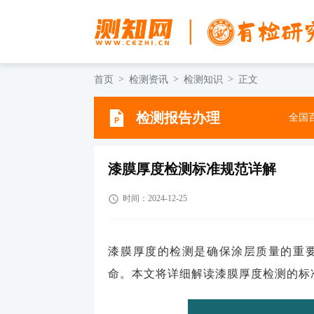
首页
检测资讯
检测知识
正文
检测报告办理
全国百
漆膜厚度检测标准规范详解
时间：2024-12-25
漆膜厚度的检测是确保涂层质量的重
命。本文将详细解读漆膜厚度检测的标