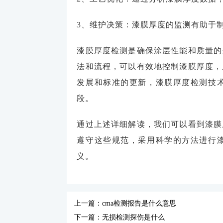
3、维护决策：漆膜厚度的监测有助于
漆膜厚度检测是确保涂层性能和质量的
法和流程，可以有效地控制漆膜厚度，
发展和标准的更新，漆膜厚度检测技
段。
通过上述详细解读，我们可以看到漆膜
遵守这些规范，采用科学的方法进行
义。
上一篇：cma检测报告是什么意思
下一篇：无损检测探伤是什么